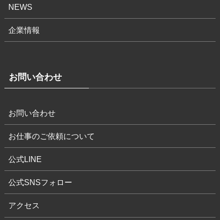
NEWS
企業情報
お問い合わせ
お問い合わせ
お仕事のご依頼について
公式LINE
公式SNSフォロー
アクセス