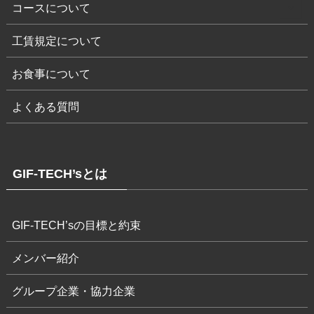
コースについて
工賃規定について
お食事について
よくある質問
GIF-TECH’sとは
GIF-TECH’sの目標と約束
メンバー紹介
グループ企業・協力企業