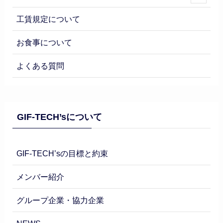
工賃規定について
お食事について
よくある質問
GIF-TECH’sについて
GIF-TECH’sの目標と約束
メンバー紹介
グループ企業・協力企業