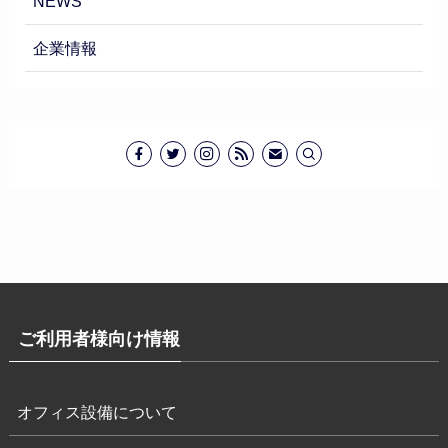
NEWS
企業情報
ご利用者様向け情報
オフィス設備について