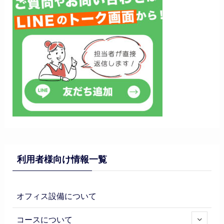
利用者様向け情報一覧
オフィス設備について
コースについて