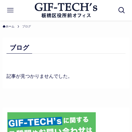
ホーム
ブログ
ブログ
記事が見つかりませんでした。