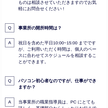
ものは相談させていただきますのでお気
軽にお問合せください !
事業所の開所時間は？
祝日を含めた平日10:00~15:00 までです
が、ご利用いただく時間は、個人のペー
スに合わせてスケジュールを相談するこ
とができます。
パソコン初心者なのですが、仕事ができ
ますか？
当事業所の職業指導員は、PC にとても