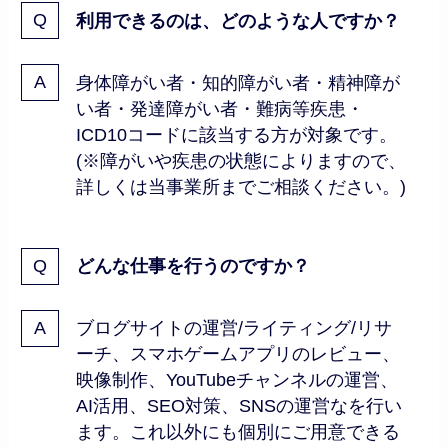
利用できるのは、どのような人ですか？
身体障がい者・知的障がい者・精神障が
い者・発達障がい者・難病等疾患・
ICD10コードに該当する方が対象です。
(※障がいや疾患の状態によりますので、
詳しくは当事業所までご相談ください。)
どんな仕事を行うのですか？
ブログサイトの運営/ライティング/リサ
ーチ、スマホゲームアプリのレビュー、
映像制作、YouTubeチャンネルの運営、
AI活用、SEO対策、SNSの運営なを行い
ます。これ以外にも個別にご用意できる