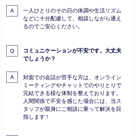
一人ひとりのその日の体調や生活リズム
などに十分配慮して、相談しながら通え
るのでご安心ください。
コミュニケーションが不安です。大丈夫
でしょうか？
対面での会話が苦手な方は、オンライン
ミーティングやチャットでのやりとりで
完結できる様な体制を整えております。
人間関係で不安を感じた場合には、当ス
タッフが親身にご相談に乗って解決を目
指します !