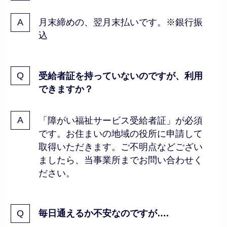
月末締めの、翌月末払いです。※銀行振
込
受給者証を持っていないのですが、利用
できますか？
「障がい福祉サービス受給者証」が必須
です。お住まいの地域の役所に申請して
取得いただきます。ご不明点などござい
ましたら、当事業所までお問い合わせく
ださい。
毎日通えるか不安なのですが….