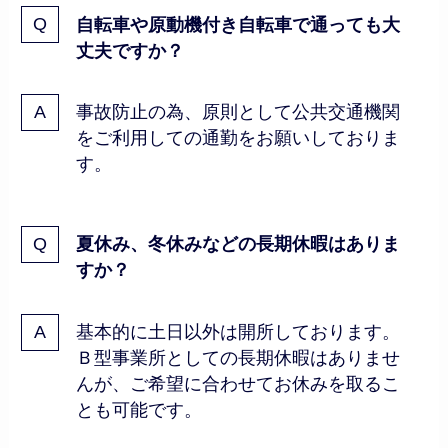
自転車や原動機付き自転車で通っても大
丈夫ですか？
事故防止の為、原則として公共交通機関
をご利用しての通勤をお願いしておりま
す。
夏休み、冬休みなどの長期休暇はありま
すか？
基本的に土日以外は開所しております。
Ｂ型事業所としての長期休暇はありませ
んが、ご希望に合わせてお休みを取るこ
とも可能です。