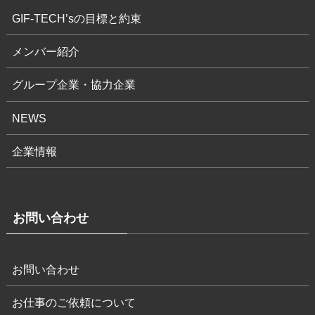
GIF-TECH’sの目標と約束
メンバー紹介
グループ企業・協力企業
NEWS
企業情報
お問い合わせ
お問い合わせ
お仕事のご依頼について