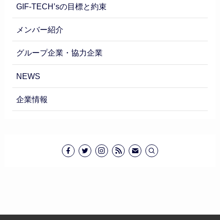
GIF-TECH’sの目標と約束
メンバー紹介
グループ企業・協力企業
NEWS
企業情報