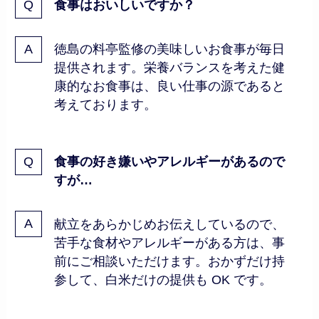
食事はおいしいですか？
徳島の料亭監修の美味しいお食事が毎日
提供されます。栄養バランスを考えた健
康的なお食事は、良い仕事の源であると
考えております。
食事の好き嫌いやアレルギーがあるので
すが…
献立をあらかじめお伝えしているので、
苦手な食材やアレルギーがある方は、事
前にご相談いただけます。おかずだけ持
参して、白米だけの提供も OK です。