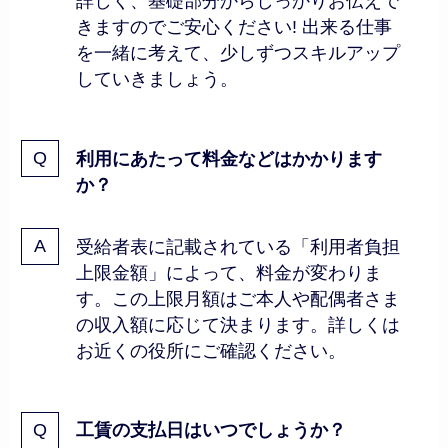
詳しく、基礎部分からしっかりお伝えで
きますのでご安心ください! 出来る仕事
を一緒に考えて、少しずつスキルアップ
していきましょう。
利用にあたって料金などはかかります
か？
受給者表に記載されている「利用者負担
上限金額」によって、料金が変わりま
す。この上限月額はご本人や配偶者さま
の収入額に応じて決まります。詳しくは
お近くの役所にご確認ください。
工賃の支払日はいつでしょうか？