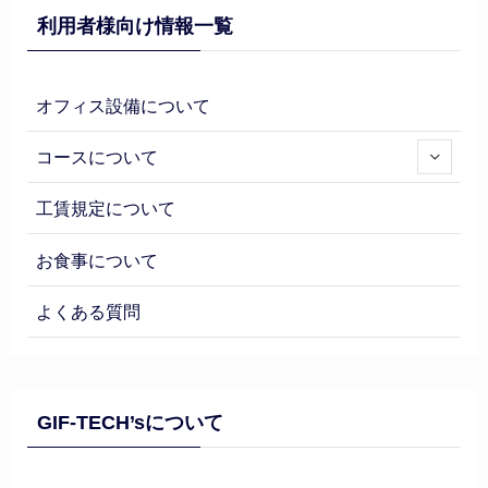
利用者様向け情報一覧
オフィス設備について
コースについて
工賃規定について
お食事について
よくある質問
GIF-TECH’sについて