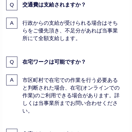
交通費は支給されますか？
行政からの支給が受けられる場合はそち
らをご優先頂き、不足分があれば当事業
所にて全額支給します。
在宅ワークは可能ですか？
市区町村で在宅での作業を行う必要ある
と判断された場合、在宅(オンラインでの
作業)のご利用できる場合があります。詳
しくは当事業所までお問い合わせくださ
い。