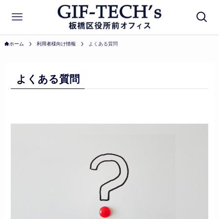
ホーム
利用者様向け情報
よくある質問
よくある質問