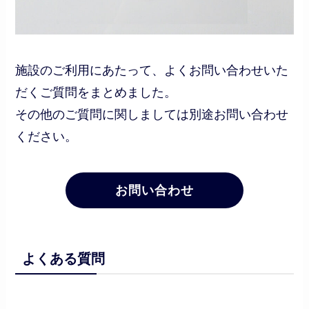
施設のご利用にあたって、よくお問い合わせいた
だくご質問をまとめました。
その他のご質問に関しましては別途お問い合わせ
ください。
お問い合わせ
よくある質問