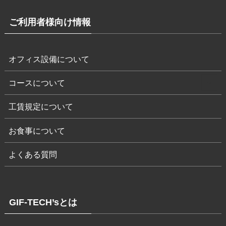
ご利用者様向け情報
オフィス設備について
コースについて
工賃規定について
お食事について
よくある質問
GIF-TECH’sとは