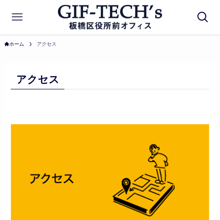
ホーム
アクセス
アクセス