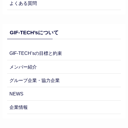
よくある質問
GIF-TECH’sについて
GIF-TECH’sの目標と約束
メンバー紹介
グループ企業・協力企業
NEWS
企業情報