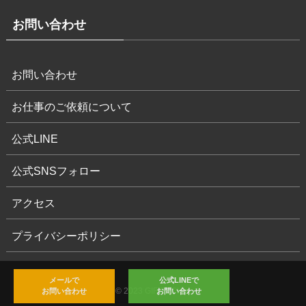
お問い合わせ
お問い合わせ
お仕事のご依頼について
公式LINE
公式SNSフォロー
アクセス
プライバシーポリシー
メールで
公式LINEで
©
2023 GIF-TECH's.
お問い合わせ
お問い合わせ