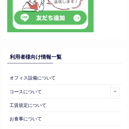
利用者様向け情報一覧
オフィス設備について
コースについて
工賃規定について
お食事について