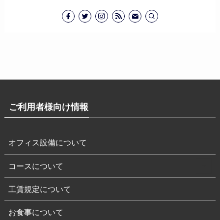
ご利用者様向け情報
オフィス設備について
コースについて
工賃規定について
お食事について