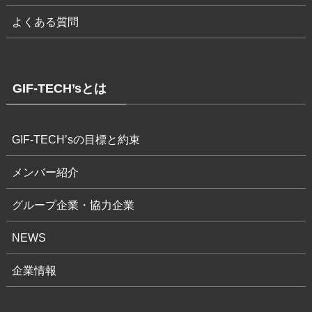
よくある質問
GIF-TECH’sとは
GIF-TECH’sの目標と約束
メンバー紹介
グループ企業・協力企業
NEWS
企業情報