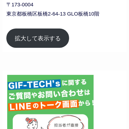
〒173-0004
東京都板橋区板橋2-64-13 GLO板橋10階
拡大して表示する