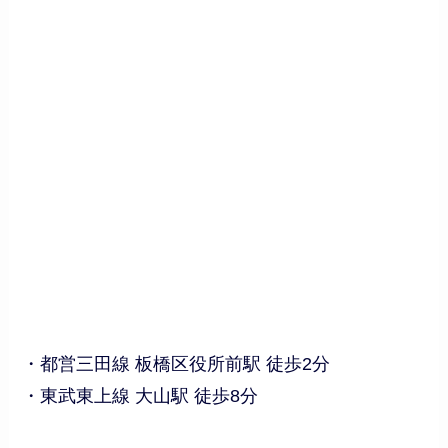
・都営三田線 板橋区役所前駅 徒歩2分
・東武東上線 大山駅 徒歩8分