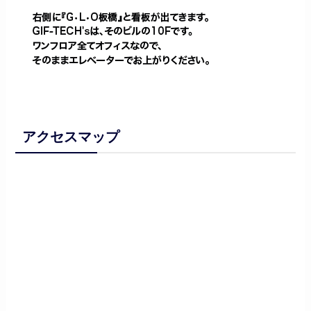
アクセスマップ