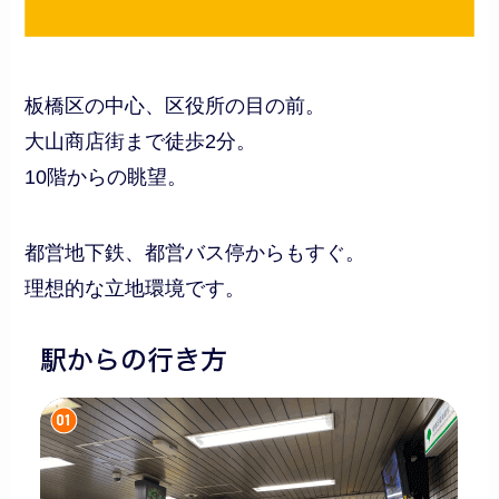
板橋区の中心、区役所の目の前。
大山商店街まで徒歩2分。
10階からの眺望。
都営地下鉄、都営バス停からもすぐ。
理想的な立地環境です。